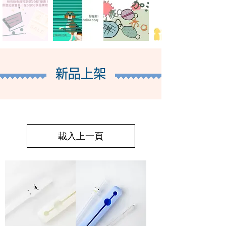
新品上架
載入上一頁