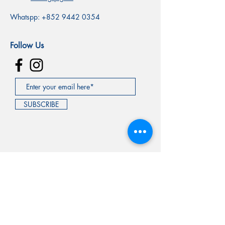
Whatspp:
+852 9442 0354
Follow Us
SUBSCRIBE