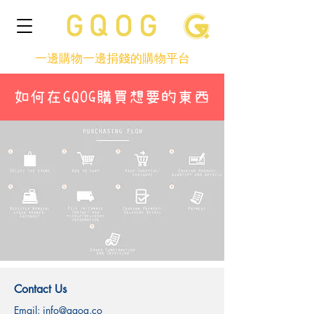
一邊購物一邊捐錢的購物平台
如何在GQOG購買想要的東西
Contact Us
Email:
info@gqog.co