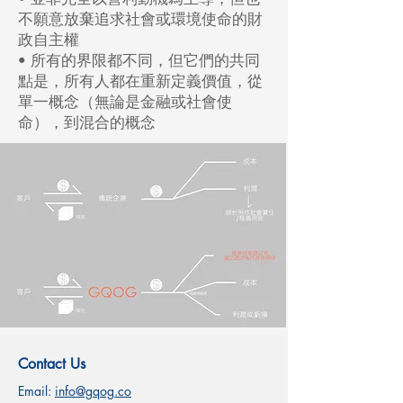
不願意放棄追求社會或環境使命的財
政自主權
• 所有的界限都不同，但它們的共同
點是，所有人都在重新定義價值，從
單一概念（無論是金融或社會使
命），到混合的概念
Contact Us
Email:
info@gqog.co