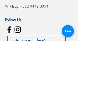
Whatspp:
+852 9442 0354
Follow Us
SUBSCRIBE