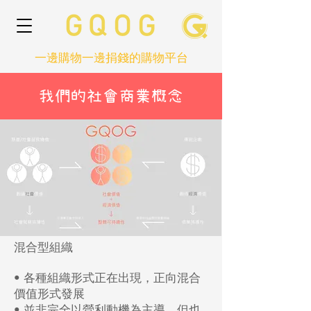
一邊購物一邊捐錢的購物平台
我們的社會商業概念
混合型組織
• 各種組織形式正在出現，正向混合
價值形式發展
• 並非完全以營利動機為主導，但也