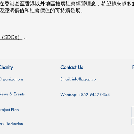
續在香港甚至香港以外地區推廣社會經營理念，希望越來越多
現經濟價值和社會價值的可持續發展。
SDGs）
...
Charity
Contact Us
Organizations
Email:
info@gqog.co
News & Events
Whatspp: +852 9442 0354
roject Plan
Tax Deduction