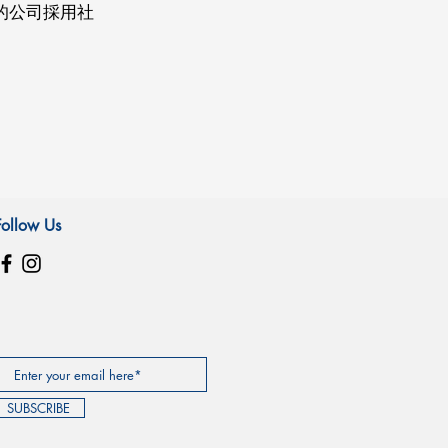
的公司採用社
Follow Us
SUBSCRIBE