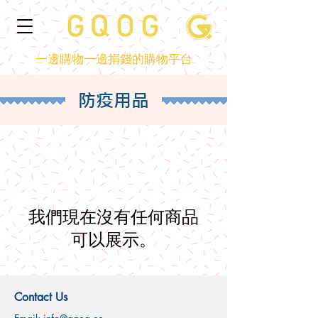
一邊購物一邊捐錢的購物平台
防疫用品
我們現在沒有任何商品
可以展示。
Contact Us