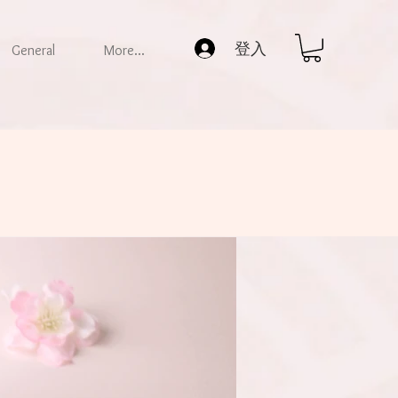
登入
General
More...