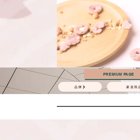
PREMIUM PAGE
品牌
家居用