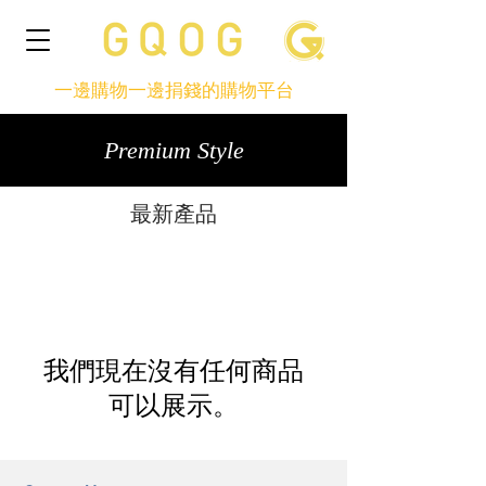
一邊購物一邊捐錢的購物平台
Premium Style
最新產品
我們現在沒有任何商品
可以展示。