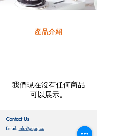
產品介紹
我們現在沒有任何商品
可以展示。
Contact Us
Email:
info@gqog.co