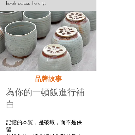
hotels across the city.
品牌故事
為你的一頓飯進行補
白
記憶的本質，是破壞，而不是保
留。