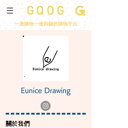
一邊購物一邊捐錢的購物平台
Eunice Drawing
​關於我們